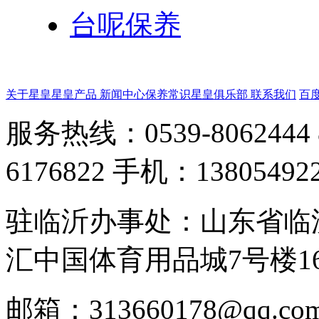
台呢保养
关于星皇
星皇产品
新闻中心
保养常识
星皇俱乐部
联系我们
百
服务热线：0539-8062444 8
6176822 手机：13805492
驻临沂办事处：山东省临
汇中国体育用品城7号楼1
邮箱：313660178@qq.co