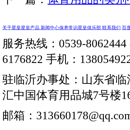
关于星皇
星皇产品
新闻中心
保养常识
星皇俱乐部
联系我们
百
服务热线：0539-8062444 8
6176822 手机：13805492
驻临沂办事处：山东省临
汇中国体育用品城7号楼1
邮箱：313660178@qq.co