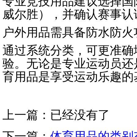
专业竞技用品建议选择国
威尔胜），并确认赛事认
户外用品需具备防水防火
通过系统分类，可更准确
验。无论是专业运动员还
育用品是享受运动乐趣的
上一篇：已经没有了
下一篇：
体育用品的类别