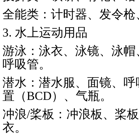
全能类：计时器、发令枪
3. 水上运动用品
游泳：泳衣、泳镜、泳帽
呼吸管。
潜水：潜水服、面镜、呼
置（BCD）、气瓶。
冲浪/桨板：冲浪板、桨
衣。