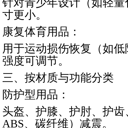
针对青少年设计（如轻量
寸更小。
康复体育用品：
用于运动损伤恢复（如低
强度可调节。
三、按材质与功能分类
防护型用品：
头盔、护膝、护肘、护齿
ABS、碳纤维）减震。