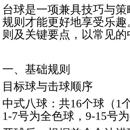
台球是一项兼具技巧与策
规则才能更好地享受乐趣
则及关键要点，以常见的
一、基础规则
目标球与击球顺序
中式八球：共16个球（1
1-7号为全色球，9-15