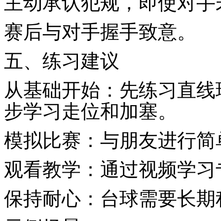
主动承认犯规，即使对手
赛后与对手握手致意。
五、练习建议
从基础开始：先练习直线
步学习走位和加塞。
模拟比赛：与朋友进行简
观看教学：通过视频学习
保持耐心：台球需要长期