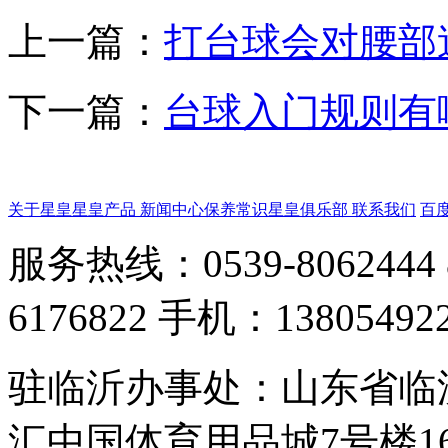
上一篇：
打台球会对腰部
下一篇：
台球入门规则有
关于星皇
星皇产品
新闻中心
保养常识
星皇俱乐部
联系我们
百
服务热线：0539-8062444 8
6176822 手机：13805492
驻临沂办事处：山东省临
汇中国体育用品城7号楼1