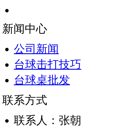
新闻中心
公司新闻
台球击打技巧
台球桌批发
联系方式
联系人：张朝