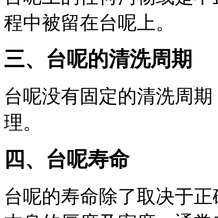
程中被留在台呢上。
三、台呢的清洗周期
台呢没有固定的清洗周期
理。
四、台呢寿命
台呢的寿命除了取决于正