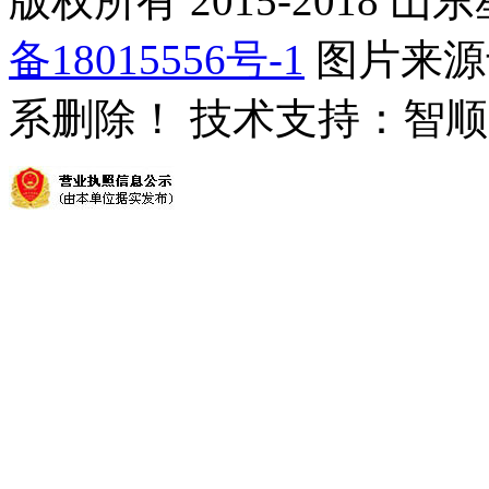
版权所有 2015-2018
备18015556号-1
图片来源
系删除！ 技术支持：智