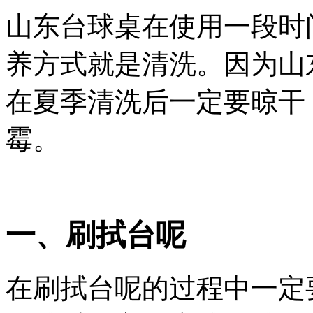
山东台球桌在使用一段时
养方式就是清洗。因为山
在夏季清洗后一定要晾干
霉。
一、刷拭台呢
在刷拭台呢的过程中一定