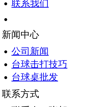
联系我们
新闻中心
公司新闻
台球击打技巧
台球桌批发
联系方式