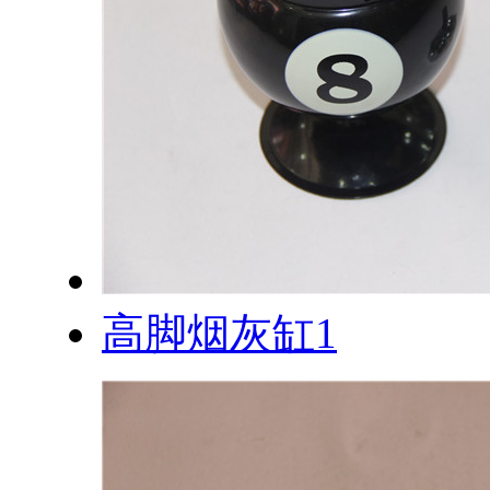
高脚烟灰缸1