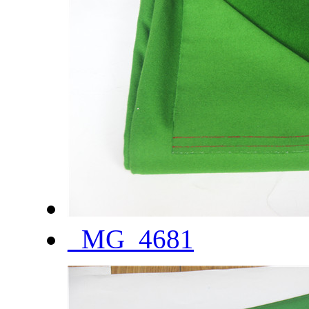
_MG_4681