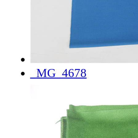
_MG_4678