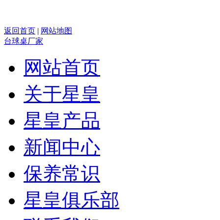
返回首页
|
网站地图
台球桌厂家
网站首页
关于星皇
星皇产品
新闻中心
保养常识
星皇俱乐部