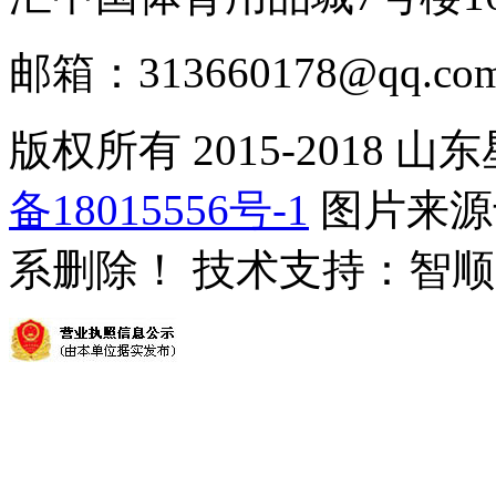
邮箱：313660178@qq.co
版权所有 2015-2018
备18015556号-1
图片来源
系删除！ 技术支持：智