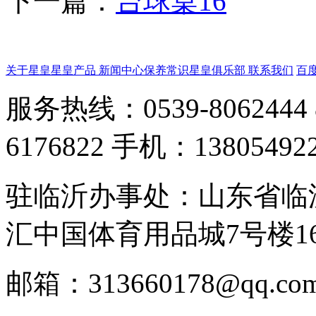
下一篇：
台球桌16
关于星皇
星皇产品
新闻中心
保养常识
星皇俱乐部
联系我们
百
服务热线：0539-8062444 8
6176822 手机：13805492
驻临沂办事处：山东省临
汇中国体育用品城7号楼1
邮箱：313660178@qq.co