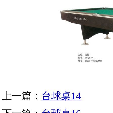
上一篇：
台球桌14