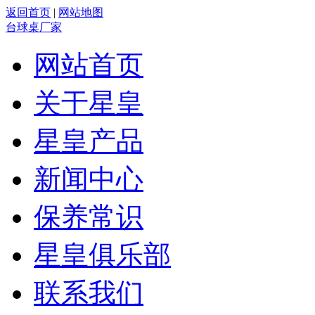
返回首页
|
网站地图
台球桌厂家
网站首页
关于星皇
星皇产品
新闻中心
保养常识
星皇俱乐部
联系我们