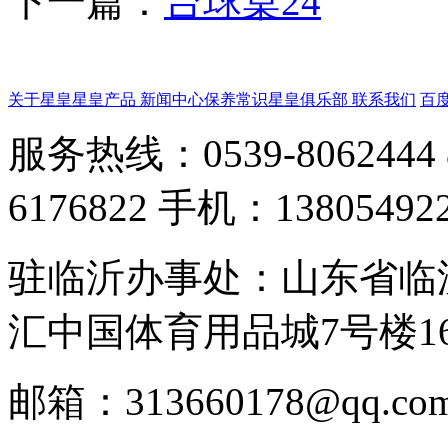
下一篇：
台球桌24
关于星皇
星皇产品
新闻中心
保养常识
星皇俱乐部
联系我们
百
服务热线：0539-8062444 8
6176822 手机：13805492
驻临沂办事处：山东省临
汇中国体育用品城7号楼1
邮箱：313660178@qq.co