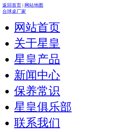
返回首页
|
网站地图
台球桌厂家
网站首页
关于星皇
星皇产品
新闻中心
保养常识
星皇俱乐部
联系我们