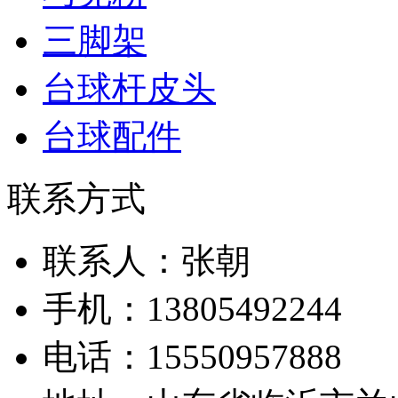
三脚架
台球杆皮头
台球配件
联系方式
联系人：张朝
手机：13805492244
电话：15550957888